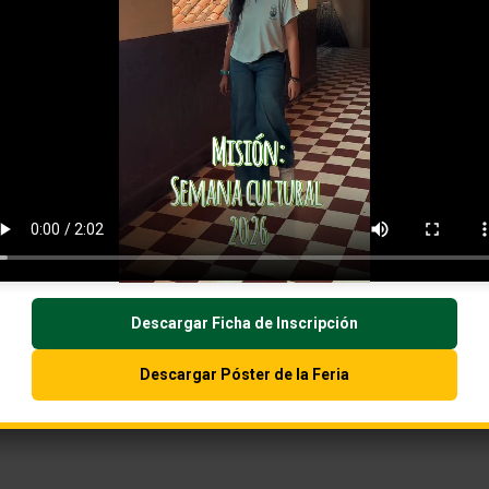
Descargar Ficha de Inscripción
Descargar Póster de la Feria