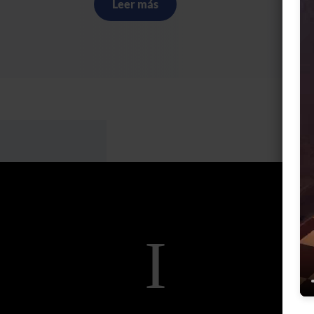
Leer más