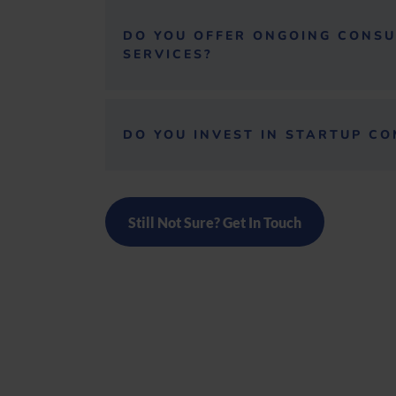
DO YOU OFFER ONGOING CONSU
SERVICES?
DO YOU INVEST IN STARTUP CO
Still Not Sure? Get In Touch