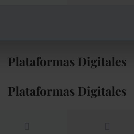
Plataformas Digitales
Plataformas Digitales

