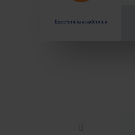
Excelencia académica
