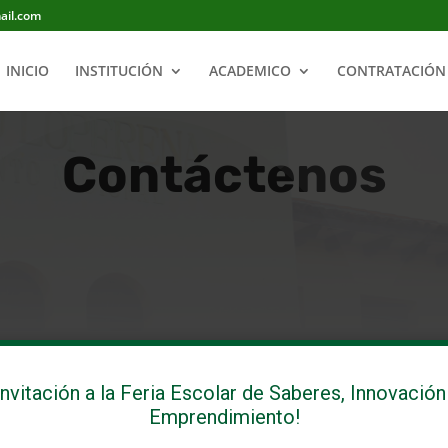
ail.com
INICIO
INSTITUCIÓN
ACADEMICO
CONTRATACIÓN 
Contáctenos
Invitación a la Feria Escolar de Saberes, Innovación
Emprendimiento!