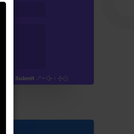
Submit