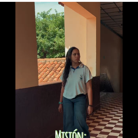
?
PREGUNTAS