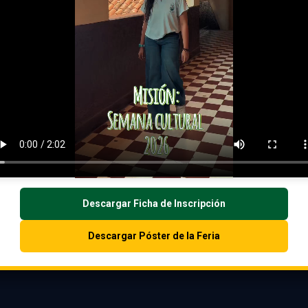
Descargar Ficha de Inscripción
Descargar Póster de la Feria
rdPress