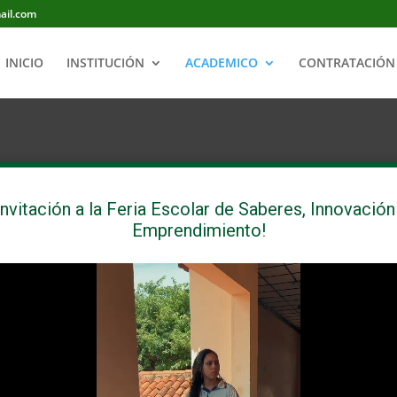
ail.com
INICIO
INSTITUCIÓN
ACADEMICO
CONTRATACIÓN 
Invitación a la Feria Escolar de Saberes, Innovación
Emprendimiento!